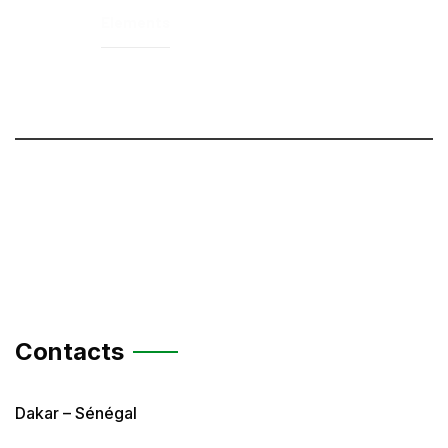
Elements
Contacts
Dakar – Sénégal