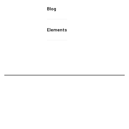
Blog
Elements