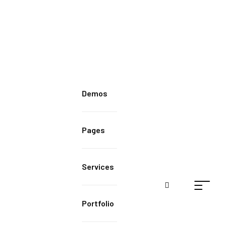
Demos
Pages
Services
Portfolio