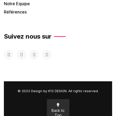
Notre Equipe
Références
Suivez nous sur
©
2023 Design by
K13 DESIGN
. All rights reserved.
Back to
Top